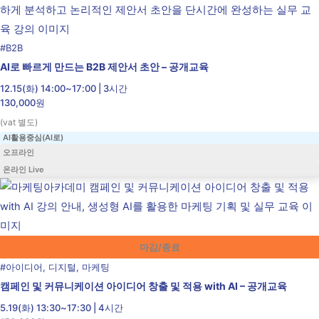
#
B2B
AI로 빠르게 만드는 B2B 제안서 초안 – 공개교육
12.15(화) 14:00~17:00 | 3시간
130,000원
(vat 별도)
AI활용중심(AI로)
오프라인
온라인 Live
마감/종료
#
아이디어
,
디지털
,
마케팅
캠페인 및 커뮤니케이션 아이디어 창출 및 적용 with AI – 공개교육
5.19(화) 13:30~17:30 | 4시간