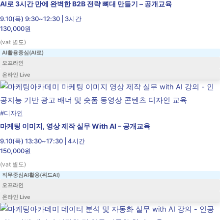
AI로 3시간 만에 완벽한 B2B 전략 뼈대 만들기 – 공개교육
9.10(목) 9:30~12:30 | 3시간
130,000원
(vat 별도)
AI활용중심(AI로)
오프라인
온라인 Live
#
디자인
마케팅 이미지, 영상 제작 실무 With AI – 공개교육
9.10(목) 13:30~17:30 | 4시간
150,000원
(vat 별도)
직무중심AI활용(위드AI)
오프라인
온라인 Live