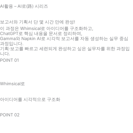
AI활용 – AI로(路) 시리즈
보고서와 기획서 단 몇 시간 만에
완성!
이 과정은 Whimsical로 아이디어를 구조화하고,
ChatGPT로 핵심 내용을 문서로 정리하며,
Gamma와 Napkin AI로 시각적 보고서를 자동 생성하는 실무 중심
과정입니다.
기획·보고를 빠르고 세련되게 완성하고 싶은 실무자를 위한 과정입
니다.
POINT 01
Whimsical로
아이디어를 시각적으로 구조화
POINT 02