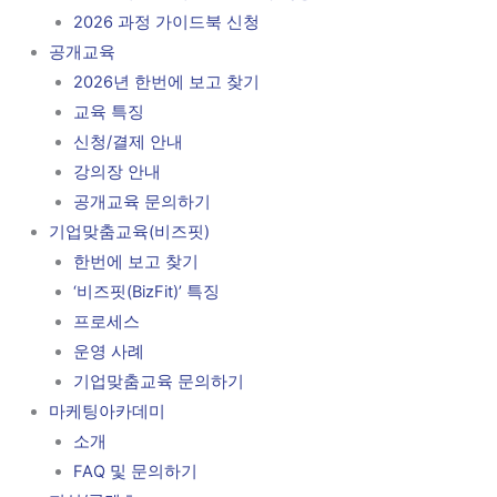
2026 과정 가이드북 신청
공개교육
2026년 한번에 보고 찾기
교육 특징
신청/결제 안내
강의장 안내
공개교육 문의하기
기업맞춤교육(비즈핏)
한번에 보고 찾기
‘비즈핏(BizFit)’ 특징
프로세스
운영 사례
기업맞춤교육 문의하기
마케팅아카데미
소개
FAQ 및 문의하기