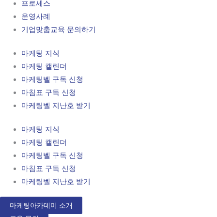
프로세스
운영사례
기업맞춤교육 문의하기
마케팅 지식
마케팅 캘린더
마케팅벨 구독 신청
마침표 구독 신청
마케팅벨 지난호 받기
마케팅 지식
마케팅 캘린더
마케팅벨 구독 신청
마침표 구독 신청
마케팅벨 지난호 받기
마케팅아카데미 소개