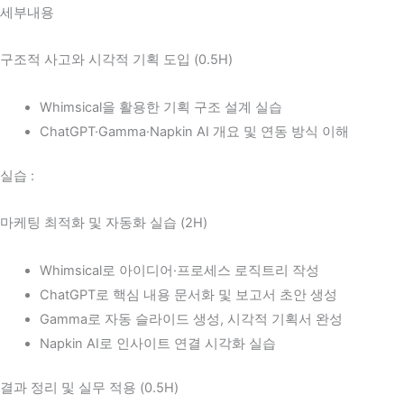
세부내용
구조적 사고와 시각적 기획 도입 (0.5H)
Whimsical을 활용한 기획 구조 설계 실습
ChatGPT·Gamma·Napkin AI 개요 및 연동 방식 이해
실습 :
마케팅 최적화 및 자동화 실습 (2H)
Whimsical로 아이디어·프로세스 로직트리 작성
ChatGPT로 핵심 내용 문서화 및 보고서 초안 생성
Gamma로 자동 슬라이드 생성, 시각적 기획서 완성
Napkin AI로 인사이트 연결 시각화 실습
결과 정리 및 실무 적용 (0.5H)