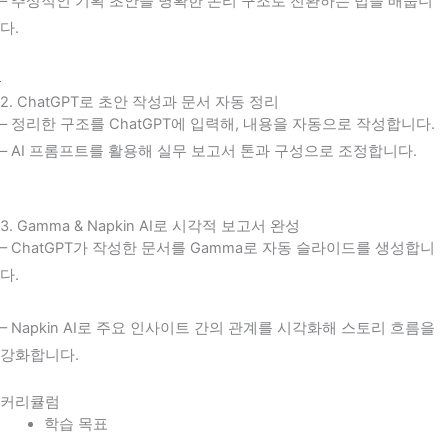
– 추상적인 기획 초안을 명확한 논리 구조로 전환하는 법을 배웁니
다.
2. ChatGPT로 초안 작성과 문서 자동 정리
– 정리한 구조를 ChatGPT에 입력해, 내용을 자동으로 작성합니다.
– AI 프롬프트를 활용해 실무 보고서 톤과 구성으로 조정합니다.
3. Gamma & Napkin AI로 시각적 보고서 완성
– ChatGPT가 작성한 문서를 Gamma로 자동 슬라이드를 생성합니
다.
– Napkin AI로 주요 인사이트 간의 관계를 시각화해 스토리 흐름을
강화합니다.
커리큘럼
학습 목표