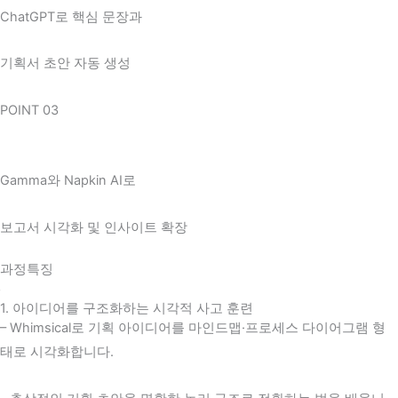
ChatGPT로 핵심 문장과
기획서 초안 자동 생성
POINT 03
Gamma와 Napkin AI로
보고서 시각화 및 인사이트 확장
과정특징
1. 아이디어를 구조화하는 시각적 사고 훈련
– Whimsical로 기획 아이디어를 마인드맵·프로세스 다이어그램 형
태로 시각화합니다.