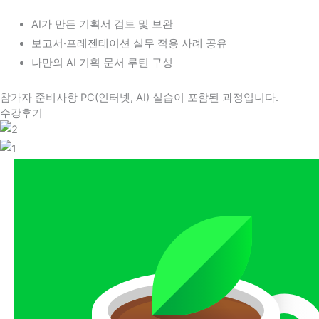
AI가 만든 기획서 검토 및 보완
보고서·프레젠테이션 실무 적용 사례 공유
나만의 AI 기획 문서 루틴 구성
참가자 준비사항
PC(인터넷, AI) 실습이 포함된 과정입니다.
수강후기