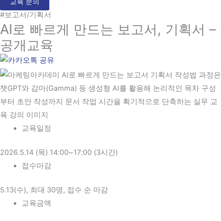
교육 문의
#보고서/기획서
AI로 빠르게 만드는 보고서, 기획서 –
공개교육
교육일정
2026.5.14 (목) 14:00~17:00 (3시간)
접수마감
5.13(수), 최대 30명, 접수 순 마감
교육금액