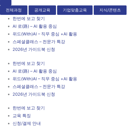
전체과정
공개교육
기업맞춤교육
지식/콘텐츠
한번에 보고 찾기
AI 로(路) – AI 활용 중심
위드(With)AI – 직무 중심 +AI 활용
스페셜클래스 – 전문가 특강
2026년 가이드북 신청
한번에 보고 찾기
AI 로(路) – AI 활용 중심
위드(With)AI – 직무 중심 +AI 활용
스페셜클래스 – 전문가 특강
2026년 가이드북 신청
한번에 보고 찾기
교육 특징
신청/결제 안내