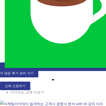
더 많은 후기 보러 가기
교육 신청하기
다가오는 교육 더보기