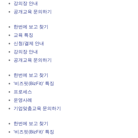
강의장 안내
공개교육 문의하기
한번에 보고 찾기
교육 특징
신청/결제 안내
강의장 안내
공개교육 문의하기
한번에 보고 찾기
‘비즈핏(BizFit)’ 특징
프로세스
운영사례
기업맞춤교육 문의하기
한번에 보고 찾기
‘비즈핏(BizFit)’ 특징