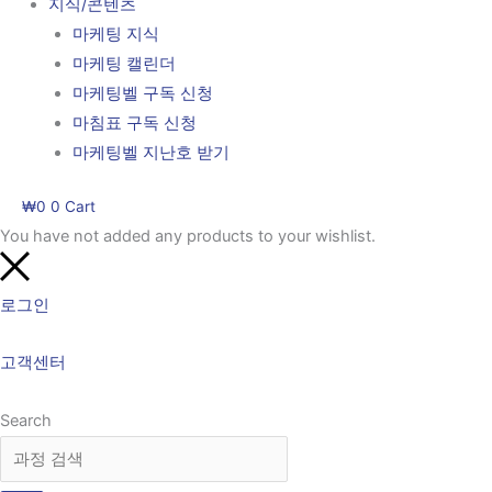
지식/콘텐츠
마케팅 지식
마케팅 캘린더
마케팅벨 구독 신청
마침표 구독 신청
마케팅벨 지난호 받기
₩
0
0
Cart
You have not added any products to your wishlist.
로그인
고객센터
Search