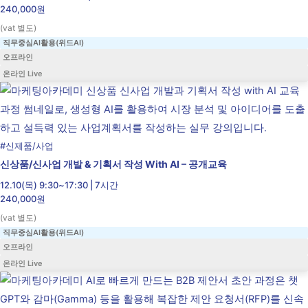
240,000원
(vat 별도)
직무중심AI활용(위드AI)
오프라인
온라인 Live
#
신제품/사업
신상품/신사업 개발 & 기획서 작성 With AI – 공개교육
12.10(목) 9:30~17:30 | 7시간
240,000원
(vat 별도)
직무중심AI활용(위드AI)
오프라인
온라인 Live