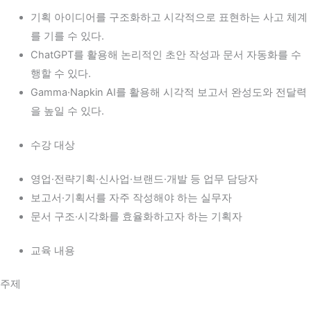
기획 아이디어를 구조화하고 시각적으로 표현하는 사고 체계
를 기를 수 있다.
ChatGPT를 활용해 논리적인 초안 작성과 문서 자동화를 수
행할 수 있다.
Gamma·Napkin AI를 활용해 시각적 보고서 완성도와 전달력
을 높일 수 있다.
수강 대상
영업·전략기획·신사업·브랜드·개발 등 업무 담당자
보고서·기획서를 자주 작성해야 하는 실무자
문서 구조·시각화를 효율화하고자 하는 기획자
교육 내용
주제