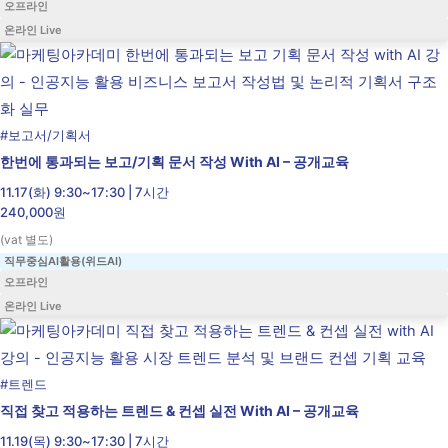
오프라인
온라인 Live
#
보고서/기획서
한번에 통과되는 보고/기획 문서 작성 With AI – 공개교육
11.17(화) 9:30~17:30 | 7시간
240,000원
(vat 별도)
직무중심AI활용(위드AI)
오프라인
온라인 Live
#
트렌드
직접 찾고 적용하는 트렌드 & 컨셉 실전 With AI – 공개교육
11.19(목) 9:30~17:30 | 7시간