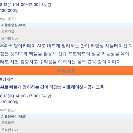
8.12(수) 14:00~17:00 | 3시간
130,000원
(vat 별도)
AI활용중심(AI로)
오프라인
온라인 Live
마감/종료
#
경제성
AI로 빠르게 정리하는 간이 타당성 시뮬레이션 – 공개교육
8.13(목) 14:00~17:00 | 3시간
130,000원
(vat 별도)
AI활용중심(AI로)
오프라인
온라인 Live