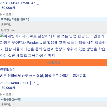
7.7(화) 13:30~17:30 | 4시간
150,000원
(vat 별도)
직무중심AI활용(위드AI)
오프라인
온라인 Live
마감/종료
#
영업/협상
AI로 현장에서 바로 쓰는 영업, 협상 도구 만들기 – 공개교육
7.9(목) 14:00~17:00 | 3시간
130,000원
(vat 별도)
AI활용중심(AI로)
오프라인