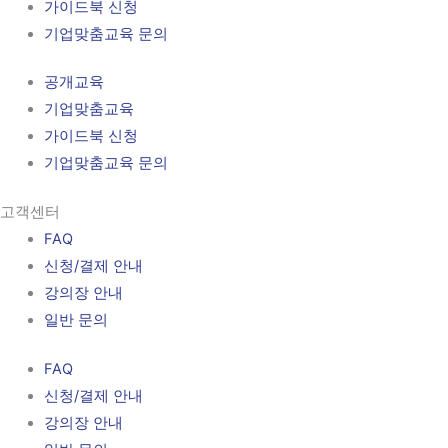
가이드북 신청
기업맞춤교육 문의
공개교육
기업맞춤교육
가이드북 신청
기업맞춤교육 문의
고객센터
FAQ
신청/결제 안내
강의장 안내
일반 문의
FAQ
신청/결제 안내
강의장 안내