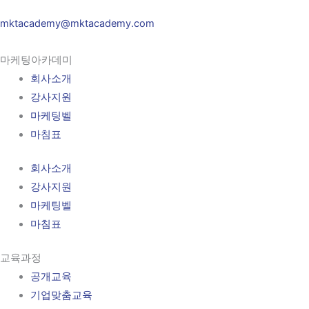
mktacademy@mktacademy.com
마케팅아카데미
회사소개
강사지원
마케팅벨
마침표
회사소개
강사지원
마케팅벨
마침표
교육과정
공개교육
기업맞춤교육