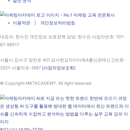
일반 문의
이용약관 | 개인정보처리방침
대표자
: 한수진 개인정보 보호정책 담당: 한수진
사업자번호
: 107-
87-88517
서울시 강서구 양천로 401 강서한강자이타워A통신판매신고번호:
2021-서울마포-1687
[사업자정보조회]
© Copyright MKTACADEMY. All right reserved​
8/12 (수) 14:00~17:00