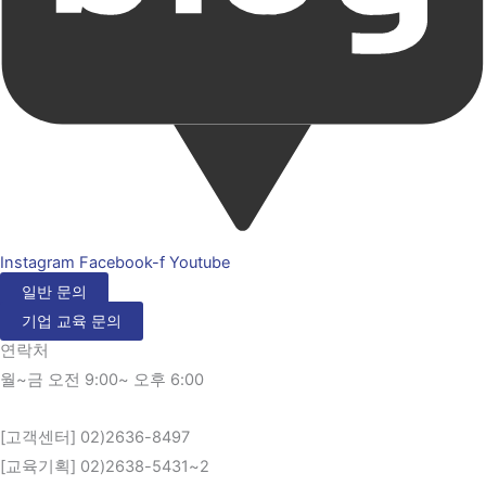
Instagram
Facebook-f
Youtube
일반 문의
기업 교육 문의
연락처
월~금 오전 9:00~ 오후 6:00
[고객센터] 02)2636-8497
[교육기획] 02)2638-5431~2