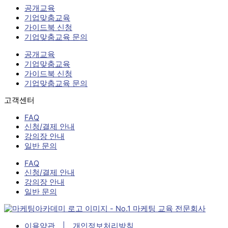
공개교육
기업맞춤교육
가이드북 신청
기업맞춤교육 문의
공개교육
기업맞춤교육
가이드북 신청
기업맞춤교육 문의
고객센터
FAQ
신청/결제 안내
강의장 안내
일반 문의
FAQ
신청/결제 안내
강의장 안내
일반 문의
이용약관 | 개인정보처리방침