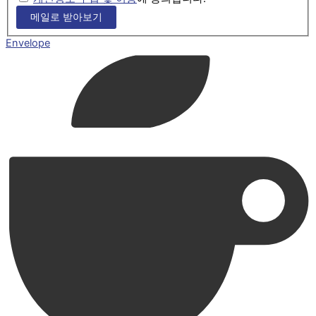
메일로 받아보기
Envelope