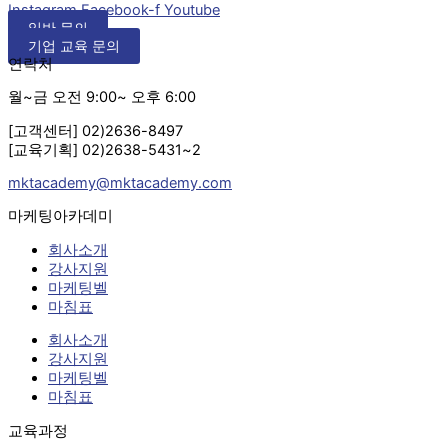
Instagram
Facebook-f
Youtube
일반 문의
기업 교육 문의
연락처
월~금 오전 9:00~ 오후 6:00
[고객센터] 02)2636-8497
[교육기획] 02)2638-5431~2
mktacademy@mktacademy.com
마케팅아카데미
회사소개
강사지원
마케팅벨
마침표
회사소개
강사지원
마케팅벨
마침표
교육과정