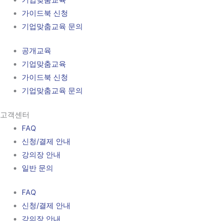
기업맞춤교육
가이드북 신청
기업맞춤교육 문의
공개교육
기업맞춤교육
가이드북 신청
기업맞춤교육 문의
고객센터
FAQ
신청/결제 안내
강의장 안내
일반 문의
FAQ
신청/결제 안내
강의장 안내