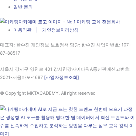
일반 문의
이용약관 | 개인정보처리방침
대표자
: 한수진 개인정보 보호정책 담당: 한수진
사업자번호
: 107-
87-88517
서울시 강서구 양천로 401 강서한강자이타워A통신판매신고번호:
2021-서울마포-1687
[사업자정보조회]
© Copyright MKTACADEMY. All right reserved​