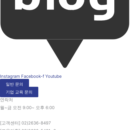
Instagram
Facebook-f
Youtube
일반 문의
기업 교육 문의
연락처
월~금 오전 9:00~ 오후 6:00
[고객센터] 02)2636-8497