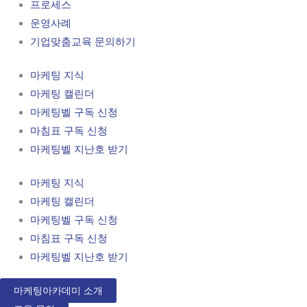
프로세스
운영사례
기업맞춤교육 문의하기
마케팅 지식
마케팅 캘린더
마케팅벨 구독 신청
마침표 구독 신청
마케팅벨 지난호 받기
마케팅 지식
마케팅 캘린더
마케팅벨 구독 신청
마침표 구독 신청
마케팅벨 지난호 받기
마케팅아카데미 소개