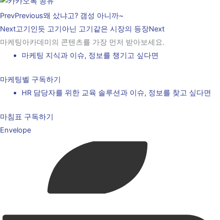
Prev
Previous
왜 샀냐고? 갬성 아니까~
Next
고기인듯 고기아닌 고기같은 시장의 등장
Next
마케팅아카데미의 콘텐츠를 가장 먼저 받아보세요.
마케팅 지식과 이슈, 정보를 챙기고 싶다면
마케팅벨 구독하기
HR 담당자를 위한 교육 솔루션과 이슈, 정보를 찾고 싶다면
마침표 구독하기
Envelope