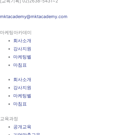
[교육기획] 02)2638-5431~2
mktacademy@mktacademy.com
마케팅아카데미
회사소개
강사지원
마케팅벨
마침표
회사소개
강사지원
마케팅벨
마침표
교육과정
공개교육