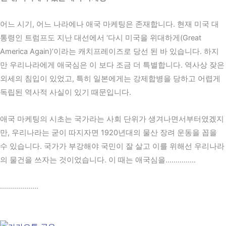
어느 시기, 어느 나라에나 애국 마케팅은 존재합니다. 현재 미국 대
통령인 트럼프도 지난 대선에서 ‘다시 미국을 위대하게(Great
America Again)’이라는 캐치프레이즈로 당선 된 바 있습니다. 하지
만 우리나라에게 애국심은 이 보다 조금 더 특별합니다. 역사상 잦은
외세의 침입이 있었고, 특히 일본에게는 강제합병을 당하고 어렵게
독립된 역사적 사실이 있기 때문입니다.
애국 마케팅의 시초는 국가라는 사회 단위가 생겨나면서부터였겠지
만, 우리나라는 굳이 따지자면 1920년대의 물산 장려 운동을 꼽을
수 있습니다. 국가가 부강해야 국민이 잘 살고 이를 위해선 우리나라
의 물건을 쓰자는 것이었습니다. 이 때는 애국심을……………
……………….