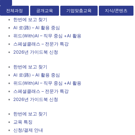
전체과정
공개교육
기업맞춤교육
지식/콘텐츠
한번에 보고 찾기
AI 로(路) – AI 활용 중심
위드(With)AI – 직무 중심 +AI 활용
스페셜클래스 – 전문가 특강
2026년 가이드북 신청
한번에 보고 찾기
AI 로(路) – AI 활용 중심
위드(With)AI – 직무 중심 +AI 활용
스페셜클래스 – 전문가 특강
2026년 가이드북 신청
한번에 보고 찾기
교육 특징
신청/결제 안내