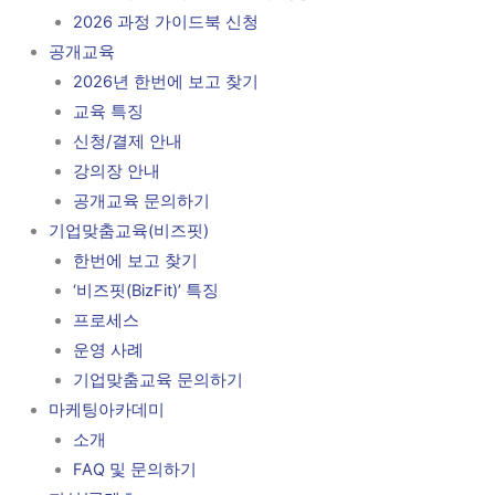
2026 과정 가이드북 신청
공개교육
2026년 한번에 보고 찾기
교육 특징
신청/결제 안내
강의장 안내
공개교육 문의하기
기업맞춤교육(비즈핏)
한번에 보고 찾기
‘비즈핏(BizFit)’ 특징
프로세스
운영 사례
기업맞춤교육 문의하기
마케팅아카데미
소개
FAQ 및 문의하기