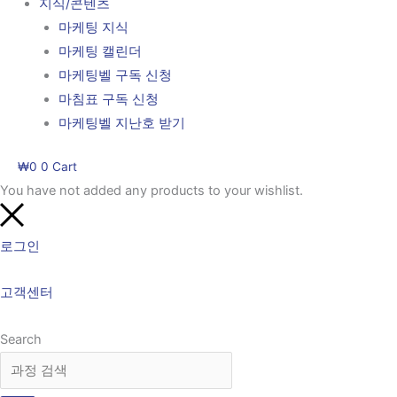
지식/콘텐츠
마케팅 지식
마케팅 캘린더
마케팅벨 구독 신청
마침표 구독 신청
마케팅벨 지난호 받기
₩
0
0
Cart
You have not added any products to your wishlist.
로그인
고객센터
Search