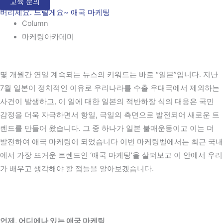
교육 문의
버리세요. 드릴게요~ 애국 마케팅
Column
마케팅아카데미
몇 개월간 연일 계속되는 뉴스의 키워드는 바로 “일본”입니다. 지난
7월 일본이 정치적인 이유로 우리나라를 수출 우대국에서 제외하는
사건이 발생하고, 이 일에 대한 일본의 적반하장 식의 대응은 국민
감정을 더욱 자극하면서 항일, 극일의 측면으로 발전되어 새로운 트
렌드를 만들어 왔습니다. 그 중 하나가 일본 불매운동이고 이는 더
발전하여 애국 마케팅이 되었습니다 이번 마케팅벨에서는 최근 국내
에서 가장 뜨거운 트렌드인 ‘애국 마케팅’을 살펴보고 이 안에서 우리
가 배우고 생각해야 할 점들을 알아보겠습니다.
언제, 어디에나 있는 애국 마케팅