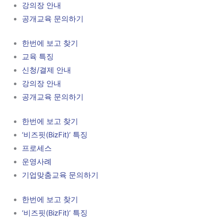
강의장 안내
공개교육 문의하기
한번에 보고 찾기
교육 특징
신청/결제 안내
강의장 안내
공개교육 문의하기
한번에 보고 찾기
‘비즈핏(BizFit)’ 특징
프로세스
운영사례
기업맞춤교육 문의하기
한번에 보고 찾기
‘비즈핏(BizFit)’ 특징