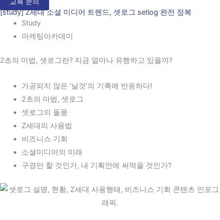
교육 문의
[study] Z세대 소셜 미디어 트렌드, 셋로그 setlog 완전 정복
Study
마케팅아카데미
2초의 마법, 셋로그란? 지금 얼마나 유행하고 있을까?
가공되지 않은 ‘날것’의 기록에 반응하다!
2초의 마법, 셋로그
셋로그의 돌풍
Z세대의 사용법
비즈니스 기회
소셜미디어의 미래
구경만 할 것인가, 내 기획안에 써먹을 것인가?