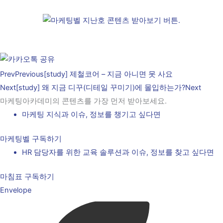
Prev
Previous
[study] 제철코어 – 지금 아니면 못 사요
Next
[study] 왜 지금 디꾸(디테일 꾸미기)에 몰입하는가?
Next
마케팅아카데미의 콘텐츠를 가장 먼저 받아보세요.
마케팅 지식과 이슈, 정보를 챙기고 싶다면
마케팅벨 구독하기
HR 담당자를 위한 교육 솔루션과 이슈, 정보를 찾고 싶다면
마침표 구독하기
Envelope