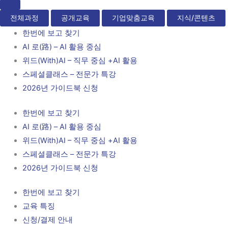
전체과정
공개교육
기업맞춤교육
지식/콘텐츠
한번에 보고 찾기
AI 로(路) – AI 활용 중심
위드(With)AI – 직무 중심 +AI 활용
스페셜클래스 – 전문가 특강
2026년 가이드북 신청
한번에 보고 찾기
AI 로(路) – AI 활용 중심
위드(With)AI – 직무 중심 +AI 활용
스페셜클래스 – 전문가 특강
2026년 가이드북 신청
한번에 보고 찾기
교육 특징
신청/결제 안내