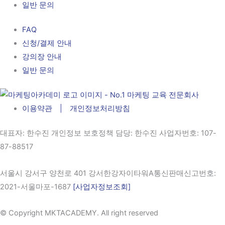
일반 문의
FAQ
신청/결제 안내
강의장 안내
일반 문의
이용약관 | 개인정보처리방침
대표자
: 한수진 개인정보 보호정책 담당: 한수진
사업자번호
: 107-
87-88517
서울시 강서구 양천로 401 강서한강자이타워A통신판매신고번호:
2021-서울마포-1687
[사업자정보조회]
© Copyright MKTACADEMY. All right reserved​