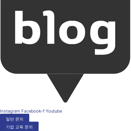
Instagram
Facebook-f
Youtube
일반 문의
기업 교육 문의