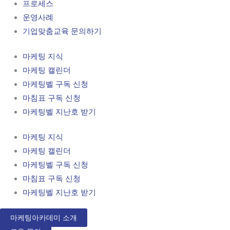
프로세스
운영사례
기업맞춤교육 문의하기
마케팅 지식
마케팅 캘린더
마케팅벨 구독 신청
마침표 구독 신청
마케팅벨 지난호 받기
마케팅 지식
마케팅 캘린더
마케팅벨 구독 신청
마침표 구독 신청
마케팅벨 지난호 받기
마케팅아카데미 소개