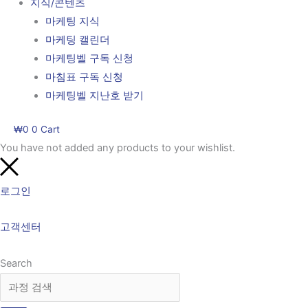
지식/콘텐츠
마케팅 지식
마케팅 캘린더
마케팅벨 구독 신청
마침표 구독 신청
마케팅벨 지난호 받기
₩
0
0
Cart
You have not added any products to your wishlist.
로그인
고객센터
Search