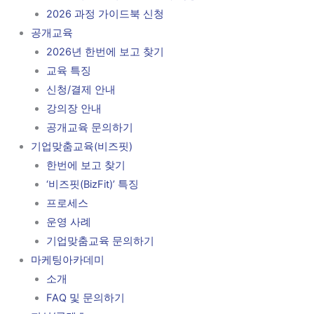
2026 과정 가이드북 신청
공개교육
2026년 한번에 보고 찾기
교육 특징
신청/결제 안내
강의장 안내
공개교육 문의하기
기업맞춤교육(비즈핏)
한번에 보고 찾기
‘비즈핏(BizFit)’ 특징
프로세스
운영 사례
기업맞춤교육 문의하기
마케팅아카데미
소개
FAQ 및 문의하기