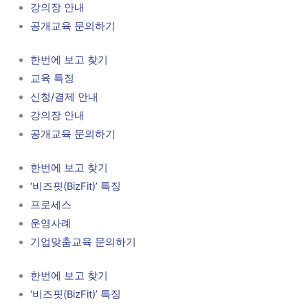
강의장 안내
공개교육 문의하기
한번에 보고 찾기
교육 특징
신청/결제 안내
강의장 안내
공개교육 문의하기
한번에 보고 찾기
‘비즈핏(BizFit)’ 특징
프로세스
운영사례
기업맞춤교육 문의하기
한번에 보고 찾기
‘비즈핏(BizFit)’ 특징