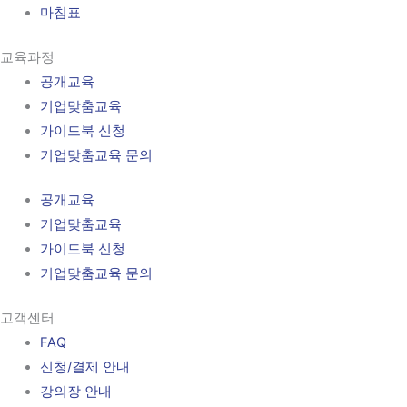
마침표
교육과정
공개교육
기업맞춤교육
가이드북 신청
기업맞춤교육 문의
공개교육
기업맞춤교육
가이드북 신청
기업맞춤교육 문의
고객센터
FAQ
신청/결제 안내
강의장 안내