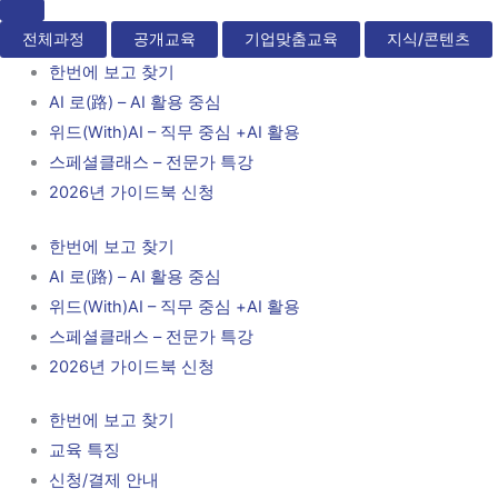
전체과정
공개교육
기업맞춤교육
지식/콘텐츠
한번에 보고 찾기
AI 로(路) – AI 활용 중심
위드(With)AI – 직무 중심 +AI 활용
스페셜클래스 – 전문가 특강
2026년 가이드북 신청
한번에 보고 찾기
AI 로(路) – AI 활용 중심
위드(With)AI – 직무 중심 +AI 활용
스페셜클래스 – 전문가 특강
2026년 가이드북 신청
한번에 보고 찾기
교육 특징
신청/결제 안내