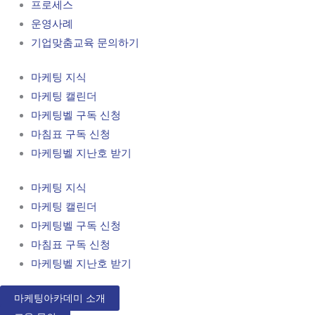
프로세스
운영사례
기업맞춤교육 문의하기
마케팅 지식
마케팅 캘린더
마케팅벨 구독 신청
마침표 구독 신청
마케팅벨 지난호 받기
마케팅 지식
마케팅 캘린더
마케팅벨 구독 신청
마침표 구독 신청
마케팅벨 지난호 받기
마케팅아카데미 소개