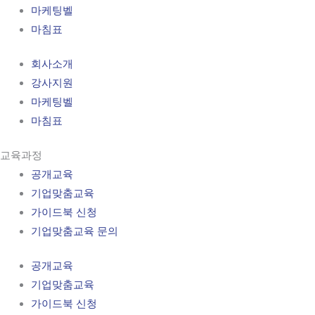
마케팅벨
마침표
회사소개
강사지원
마케팅벨
마침표
교육과정
공개교육
기업맞춤교육
가이드북 신청
기업맞춤교육 문의
공개교육
기업맞춤교육
가이드북 신청