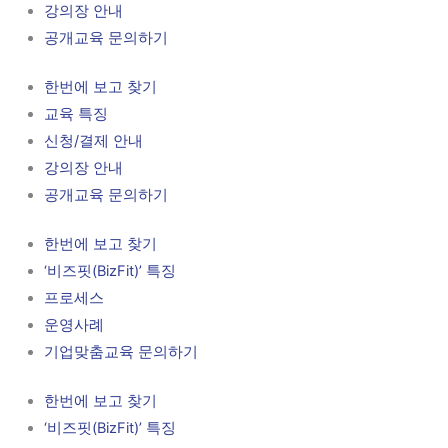
강의장 안내
공개교육 문의하기
한번에 보고 찾기
교육 특징
신청/결제 안내
강의장 안내
공개교육 문의하기
한번에 보고 찾기
‘비즈핏(BizFit)’ 특징
프로세스
운영사례
기업맞춤교육 문의하기
한번에 보고 찾기
‘비즈핏(BizFit)’ 특징