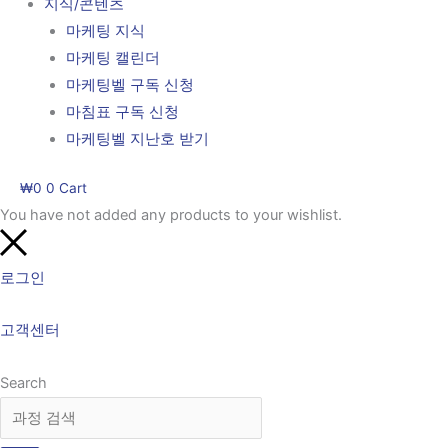
지식/콘텐츠
마케팅 지식
마케팅 캘린더
마케팅벨 구독 신청
마침표 구독 신청
마케팅벨 지난호 받기
₩
0
0
Cart
You have not added any products to your wishlist.
로그인
고객센터
Search