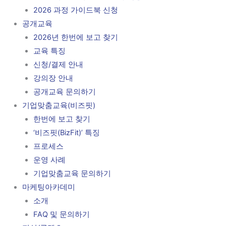
2026 과정 가이드북 신청
공개교육
2026년 한번에 보고 찾기
교육 특징
신청/결제 안내
강의장 안내
공개교육 문의하기
기업맞춤교육(비즈핏)
한번에 보고 찾기
‘비즈핏(BizFit)’ 특징
프로세스
운영 사례
기업맞춤교육 문의하기
마케팅아카데미
소개
FAQ 및 문의하기