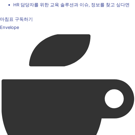
HR 담당자를 위한 교육 솔루션과 이슈, 정보를 찾고 싶다면
마침표 구독하기
Envelope