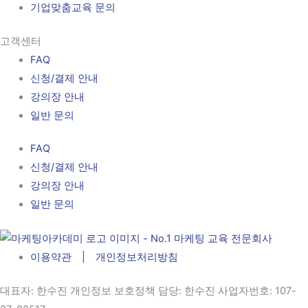
기업맞춤교육 문의
고객센터
FAQ
신청/결제 안내
강의장 안내
일반 문의
FAQ
신청/결제 안내
강의장 안내
일반 문의
이용약관 | 개인정보처리방침
대표자
: 한수진 개인정보 보호정책 담당: 한수진
사업자번호
: 107-