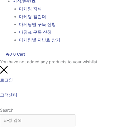
지식/콘텐츠
마케팅 지식
마케팅 캘린더
마케팅벨 구독 신청
마침표 구독 신청
마케팅벨 지난호 받기
₩
0
0
Cart
You have not added any products to your wishlist.
로그인
고객센터
Search