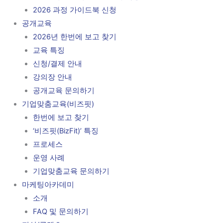
2026 과정 가이드북 신청
공개교육
2026년 한번에 보고 찾기
교육 특징
신청/결제 안내
강의장 안내
공개교육 문의하기
기업맞춤교육(비즈핏)
한번에 보고 찾기
‘비즈핏(BizFit)’ 특징
프로세스
운영 사례
기업맞춤교육 문의하기
마케팅아카데미
소개
FAQ 및 문의하기