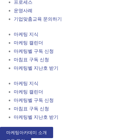
프로세스
운영사례
기업맞춤교육 문의하기
마케팅 지식
마케팅 캘린더
마케팅벨 구독 신청
마침표 구독 신청
마케팅벨 지난호 받기
마케팅 지식
마케팅 캘린더
마케팅벨 구독 신청
마침표 구독 신청
마케팅벨 지난호 받기
마케팅아카데미 소개