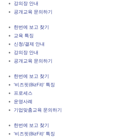
강의장 안내
공개교육 문의하기
한번에 보고 찾기
교육 특징
신청/결제 안내
강의장 안내
공개교육 문의하기
한번에 보고 찾기
‘비즈핏(BizFit)’ 특징
프로세스
운영사례
기업맞춤교육 문의하기
한번에 보고 찾기
‘비즈핏(BizFit)’ 특징