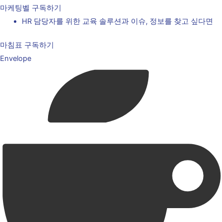
마케팅벨 구독하기
HR 담당자를 위한 교육 솔루션과 이슈, 정보를 찾고 싶다면
마침표 구독하기
Envelope