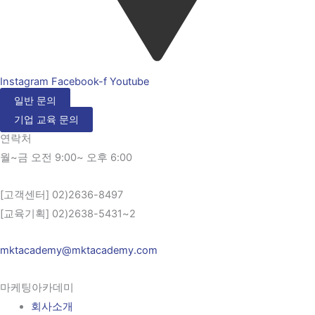
Instagram
Facebook-f
Youtube
일반 문의
기업 교육 문의
연락처
월~금 오전 9:00~ 오후 6:00
[고객센터] 02)2636-8497
[교육기획] 02)2638-5431~2
mktacademy@mktacademy.com
마케팅아카데미
회사소개