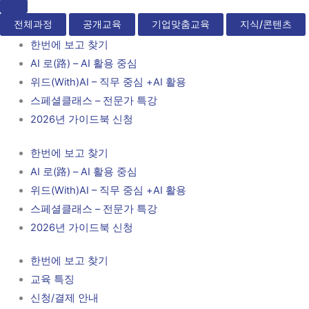
전체과정
공개교육
기업맞춤교육
지식/콘텐츠
한번에 보고 찾기
AI 로(路) – AI 활용 중심
위드(With)AI – 직무 중심 +AI 활용
스페셜클래스 – 전문가 특강
2026년 가이드북 신청
한번에 보고 찾기
AI 로(路) – AI 활용 중심
위드(With)AI – 직무 중심 +AI 활용
스페셜클래스 – 전문가 특강
2026년 가이드북 신청
한번에 보고 찾기
교육 특징
신청/결제 안내