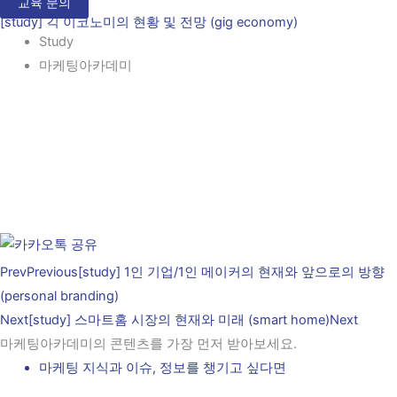
교육 문의
[study] 긱 이코노미의 현황 및 전망 (gig economy)
Study
마케팅아카데미
Prev
Previous
[study] 1인 기업/1인 메이커의 현재와 앞으로의 방향
(personal branding)
Next
[study] 스마트홈 시장의 현재와 미래 (smart home)
Next
마케팅아카데미의 콘텐츠를 가장 먼저 받아보세요.
마케팅 지식과 이슈, 정보를 챙기고 싶다면