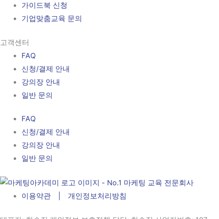
가이드북 신청
기업맞춤교육 문의
고객센터
FAQ
신청/결제 안내
강의장 안내
일반 문의
FAQ
신청/결제 안내
강의장 안내
일반 문의
이용약관 | 개인정보처리방침