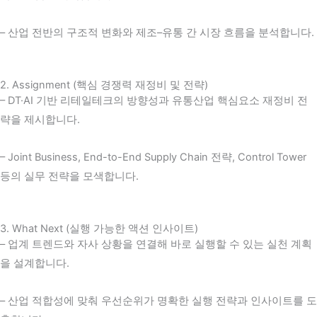
– 산업 전반의 구조적 변화와 제조–유통 간 시장 흐름을 분석합니다.
2. Assignment (핵심 경쟁력 재정비 및 전략)
– DT·AI 기반 리테일테크의 방향성과 유통산업 핵심요소 재정비 전
략을 제시합니다.
– Joint Business, End-to-End Supply Chain 전략, Control Tower
등의 실무 전략을 모색합니다.
3. What Next (실행 가능한 액션 인사이트)
– 업계 트렌드와 자사 상황을 연결해 바로 실행할 수 있는 실천 계획
을 설계합니다.
– 산업 적합성에 맞춰 우선순위가 명확한 실행 전략과 인사이트를 도