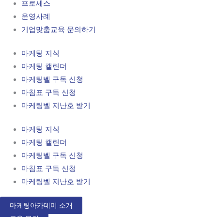
프로세스
운영사례
기업맞춤교육 문의하기
마케팅 지식
마케팅 캘린더
마케팅벨 구독 신청
마침표 구독 신청
마케팅벨 지난호 받기
마케팅 지식
마케팅 캘린더
마케팅벨 구독 신청
마침표 구독 신청
마케팅벨 지난호 받기
마케팅아카데미 소개