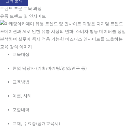
교육 문의
트렌드
부문 교육 과정
유통 트렌드 및 인사이트
교육대상
현업 담당자 (기획/마케팅/영업/연구 등)
교육방법
이론, 사례
포함내역
교재, 수료증(공개교육시)