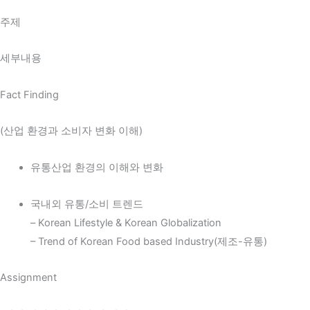
주제
세부내용
Fact Finding
(산업 환경과 소비자 변화 이해)
유통산업 환경의 이해와 변화
국내외 유통/소비 트렌드
– Korean Lifestyle & Korean Globalization
– Trend of Korean Food based Industry(제조-유통)
Assignment