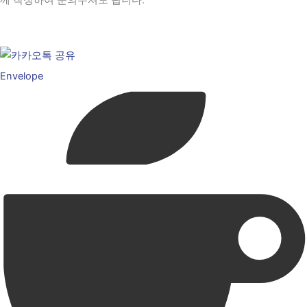
께 작성하여 문의주셔도 됩니다.
Envelope