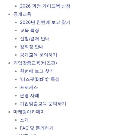
2026 과정 가이드북 신청
공개교육
2026년 한번에 보고 찾기
교육 특징
신청/결제 안내
강의장 안내
공개교육 문의하기
기업맞춤교육(비즈핏)
한번에 보고 찾기
‘비즈핏(BizFit)’ 특징
프로세스
운영 사례
기업맞춤교육 문의하기
마케팅아카데미
소개
FAQ 및 문의하기