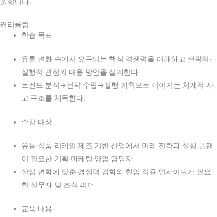
출합니다.
커리큘럼
학습 목표
유통 변화 속에서 요구되는 핵심 경쟁력을 이해하고 전략적·
실행적 관점의 대응 방안을 설계한다.
트렌드 분석→전략 수립→실행 계획으로 이어지는 체계적 사
고 구조를 체득한다.
수강 대상
유통·식품·리테일·제조 기반 산업에서 미래 전략과 실행 플랜
이 필요한 기획·마케팅·영업 담당자
산업 변화에 맞춘 경쟁력 강화와 현업 적용 인사이트가 필요
한 실무자 및 조직 리더
교육 내용