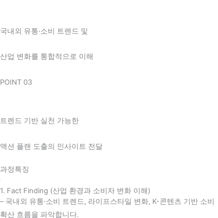
국내외 유통·소비 트렌드 및
산업 변화를 통합적으로 이해
POINT 03
트렌드 기반 실천 가능한
액션 플랜 도출의 인사이트 전달
과정특징
1. Fact Finding (산업 환경과 소비자 변화 이해)
– 국내외 유통·소비 트렌드, 라이프스타일 변화, K-콘텐츠 기반 소비
확산 흐름을 파악합니다.