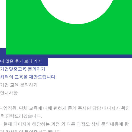
더 많은 후기 보러 가기
기업맞춤교육 문의하기
최적의 교육을 제안드립니다.
기업 교육 문의하기
안내사항
– 임직원, 단체 교육에 대해 편하게 문의 주시면 담당 매니저가 확인
후 연락드리겠습니다.
– 현재 페이지에 해당하는 과정 외 다른 과정도 상세 문의내용에 함