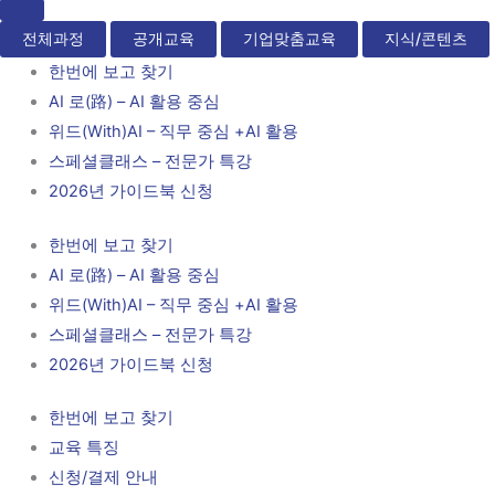
전체과정
공개교육
기업맞춤교육
지식/콘텐츠
한번에 보고 찾기
AI 로(路) – AI 활용 중심
위드(With)AI – 직무 중심 +AI 활용
스페셜클래스 – 전문가 특강
2026년 가이드북 신청
한번에 보고 찾기
AI 로(路) – AI 활용 중심
위드(With)AI – 직무 중심 +AI 활용
스페셜클래스 – 전문가 특강
2026년 가이드북 신청
한번에 보고 찾기
교육 특징
신청/결제 안내