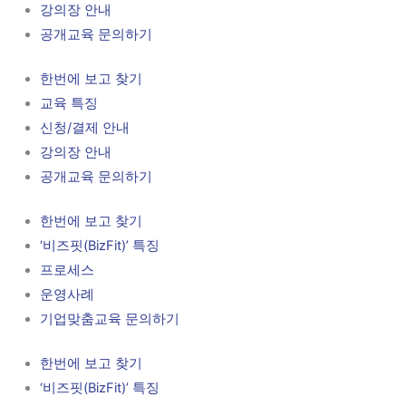
강의장 안내
공개교육 문의하기
한번에 보고 찾기
교육 특징
신청/결제 안내
강의장 안내
공개교육 문의하기
한번에 보고 찾기
‘비즈핏(BizFit)’ 특징
프로세스
운영사례
기업맞춤교육 문의하기
한번에 보고 찾기
‘비즈핏(BizFit)’ 특징