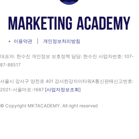
이용약관 | 개인정보처리방침
대표자
: 한수진 개인정보 보호정책 담당: 한수진
사업자번호
: 107-
87-88517
서울시 강서구 양천로 401 강서한강자이타워A통신판매신고번호:
2021-서울마포-1687
[사업자정보조회]
© Copyright MKTACADEMY. All right reserved​