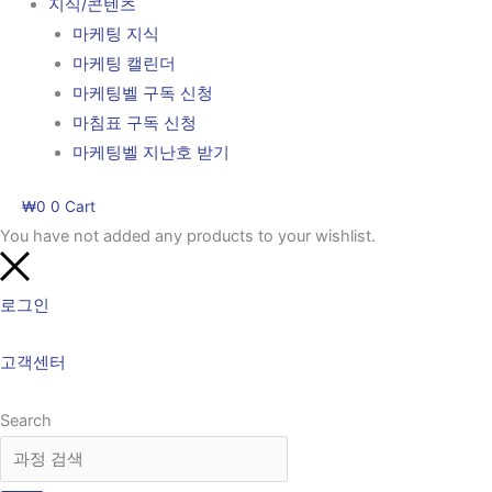
지식/콘텐츠
마케팅 지식
마케팅 캘린더
마케팅벨 구독 신청
마침표 구독 신청
마케팅벨 지난호 받기
₩
0
0
Cart
You have not added any products to your wishlist.
로그인
고객센터
Search