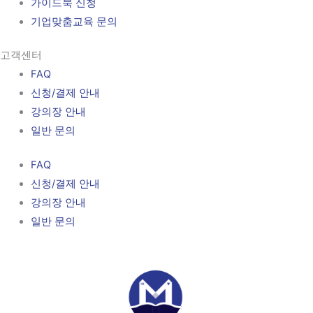
가이드북 신청
기업맞춤교육 문의
고객센터
FAQ
신청/결제 안내
강의장 안내
일반 문의
FAQ
신청/결제 안내
강의장 안내
일반 문의