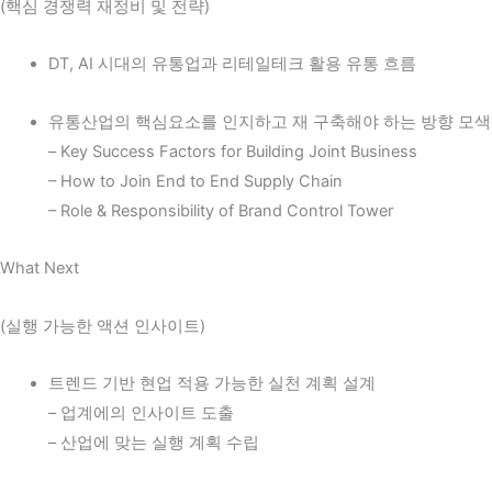
(핵심 경쟁력 재정비 및 전략)
DT, AI 시대의 유통업과 리테일테크 활용 유통 흐름
유통산업의 핵심요소를 인지하고 재 구축해야 하는 방향 모색
– Key Success Factors for Building Joint Business
– How to Join End to End Supply Chain
– Role & Responsibility of Brand Control Tower
What Next
(실행 가능한 액션 인사이트)
트렌드 기반 현업 적용 가능한 실천 계획 설계
– 업계에의 인사이트 도출
– 산업에 맞는 실행 계획 수립