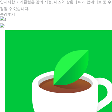
안내사항
커리큘럼은 강의 시점, 니즈와 상황에 따라 업데이트 및 수
정될 수 있습니다.
수강후기