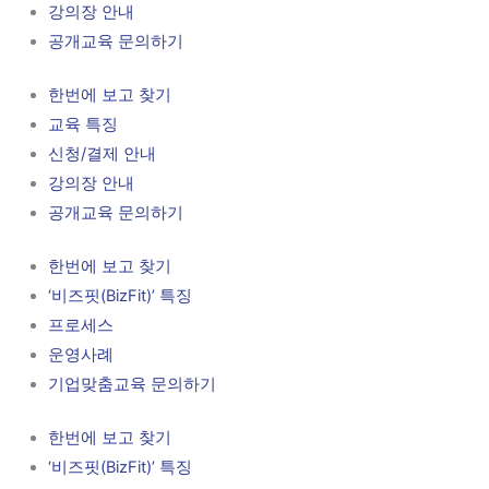
강의장 안내
공개교육 문의하기
한번에 보고 찾기
교육 특징
신청/결제 안내
강의장 안내
공개교육 문의하기
한번에 보고 찾기
‘비즈핏(BizFit)’ 특징
프로세스
운영사례
기업맞춤교육 문의하기
한번에 보고 찾기
‘비즈핏(BizFit)’ 특징