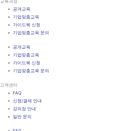
교육과정
공개교육
기업맞춤교육
가이드북 신청
기업맞춤교육 문의
공개교육
기업맞춤교육
가이드북 신청
기업맞춤교육 문의
고객센터
FAQ
신청/결제 안내
강의장 안내
일반 문의
FAQ