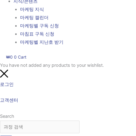
지식/콘텐츠
마케팅 지식
마케팅 캘린더
마케팅벨 구독 신청
마침표 구독 신청
마케팅벨 지난호 받기
₩
0
0
Cart
You have not added any products to your wishlist.
로그인
고객센터
Search