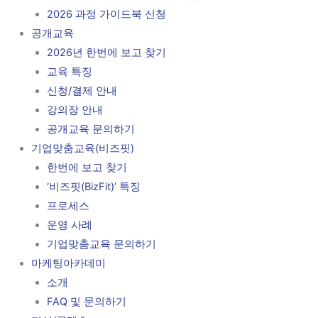
2026 과정 가이드북 신청
공개교육
2026년 한번에 보고 찾기
교육 특징
신청/결제 안내
강의장 안내
공개교육 문의하기
기업맞춤교육(비즈핏)
한번에 보고 찾기
‘비즈핏(BizFit)’ 특징
프로세스
운영 사례
기업맞춤교육 문의하기
마케팅아카데미
소개
FAQ 및 문의하기