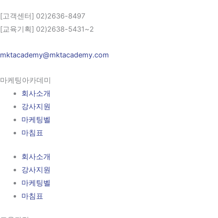
[고객센터] 02)2636-8497
[교육기획] 02)2638-5431~2
mktacademy@mktacademy.com
마케팅아카데미
회사소개
강사지원
마케팅벨
마침표
회사소개
강사지원
마케팅벨
마침표