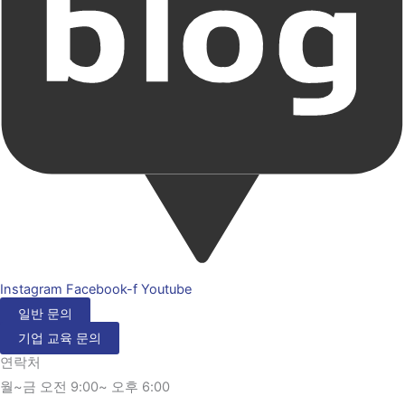
Instagram
Facebook-f
Youtube
일반 문의
기업 교육 문의
연락처
월~금 오전 9:00~ 오후 6:00