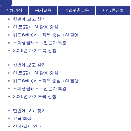
전체과정
공개교육
기업맞춤교육
지식/콘텐츠
한번에 보고 찾기
AI 로(路) – AI 활용 중심
위드(With)AI – 직무 중심 +AI 활용
스페셜클래스 – 전문가 특강
2026년 가이드북 신청
한번에 보고 찾기
AI 로(路) – AI 활용 중심
위드(With)AI – 직무 중심 +AI 활용
스페셜클래스 – 전문가 특강
2026년 가이드북 신청
한번에 보고 찾기
교육 특징
신청/결제 안내