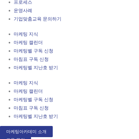
프로세스
운영사례
기업맞춤교육 문의하기
마케팅 지식
마케팅 캘린더
마케팅벨 구독 신청
마침표 구독 신청
마케팅벨 지난호 받기
마케팅 지식
마케팅 캘린더
마케팅벨 구독 신청
마침표 구독 신청
마케팅벨 지난호 받기
마케팅아카데미 소개