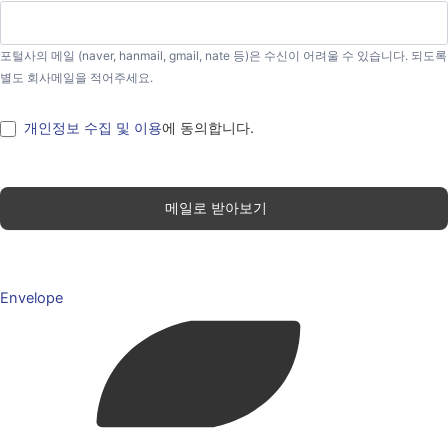
포털사의 메일 (naver, hanmail, gmail, nate 등)은 수신이 어려울 수 있습니다. 되도록
별도 회사메일을 적어주세요.
개인정보 수집 및 이용
에 동의합니다.
메일로 받아보기
Envelope