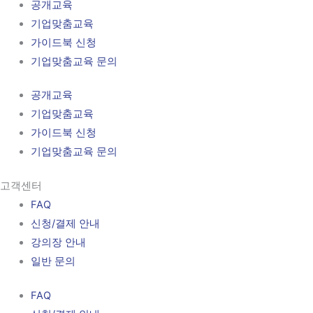
공개교육
기업맞춤교육
가이드북 신청
기업맞춤교육 문의
공개교육
기업맞춤교육
가이드북 신청
기업맞춤교육 문의
고객센터
FAQ
신청/결제 안내
강의장 안내
일반 문의
FAQ