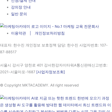
신청/결제 안내
강의장 안내
일반 문의
이용약관 | 개인정보처리방침
대표자
: 한수진 개인정보 보호정책 담당: 한수진
사업자번호
: 107-
87-88517
서울시 강서구 양천로 401 강서한강자이타워A통신판매신고번호:
2021-서울마포-1687
[사업자정보조회]
© Copyright MKTACADEMY. All right reserved​