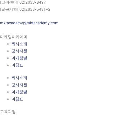
[고객센터] 02)2636-8497
[교육기획] 02)2638-5431~2
mktacademy@mktacademy.com
마케팅아카데미
회사소개
강사지원
마케팅벨
마침표
회사소개
강사지원
마케팅벨
마침표
교육과정