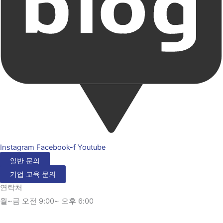
Instagram
Facebook-f
Youtube
일반 문의
기업 교육 문의
연락처
월~금 오전 9:00~ 오후 6:00