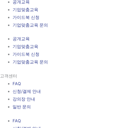
공개교육
기업맞춤교육
가이드북 신청
기업맞춤교육 문의
공개교육
기업맞춤교육
가이드북 신청
기업맞춤교육 문의
고객센터
FAQ
신청/결제 안내
강의장 안내
일반 문의
FAQ