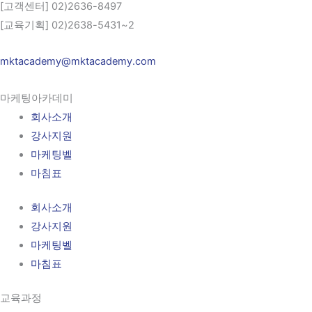
[고객센터] 02)2636-8497
[교육기획] 02)2638-5431~2
mktacademy@mktacademy.com
마케팅아카데미
회사소개
강사지원
마케팅벨
마침표
회사소개
강사지원
마케팅벨
마침표
교육과정