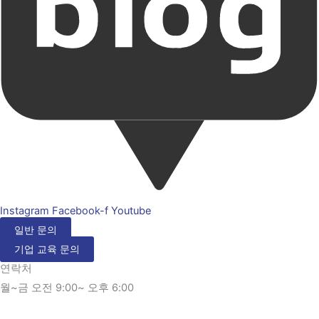
Instagram
Facebook-f
Youtube
일반 문의
기업 교육 문의
연락처
월~금 오전 9:00~ 오후 6:00