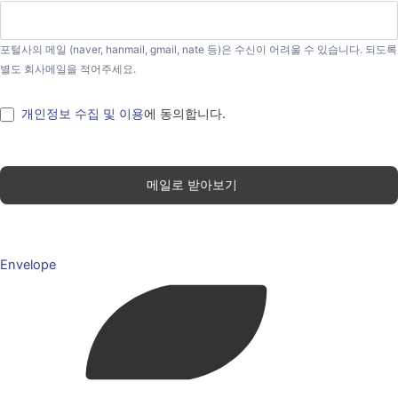
포털사의 메일 (naver, hanmail, gmail, nate 등)은 수신이 어려울 수 있습니다. 되도록
별도 회사메일을 적어주세요.
개인정보 수집 및 이용
에 동의합니다.
메일로 받아보기
Envelope