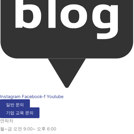
Instagram
Facebook-f
Youtube
일반 문의
기업 교육 문의
연락처
월~금 오전 9:00~ 오후 6:00