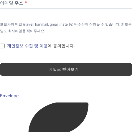
이메일 주소
*
포털사의 메일 (naver, hanmail, gmail, nate 등)은 수신이 어려울 수 있습니다. 되도록
별도 회사메일을 적어주세요.
개인정보 수집 및 이용
에 동의합니다.
메일로 받아보기
Envelope