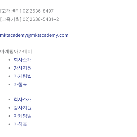
[고객센터] 02)2636-8497
[교육기획] 02)2638-5431~2
mktacademy@mktacademy.com
마케팅아카데미
회사소개
강사지원
마케팅벨
마침표
회사소개
강사지원
마케팅벨
마침표