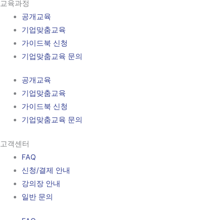
교육과정
공개교육
기업맞춤교육
가이드북 신청
기업맞춤교육 문의
공개교육
기업맞춤교육
가이드북 신청
기업맞춤교육 문의
고객센터
FAQ
신청/결제 안내
강의장 안내
일반 문의