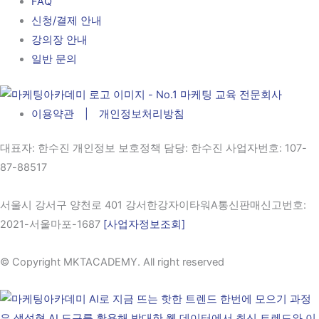
FAQ
신청/결제 안내
강의장 안내
일반 문의
이용약관 | 개인정보처리방침
대표자
: 한수진 개인정보 보호정책 담당: 한수진
사업자번호
: 107-
87-88517
서울시 강서구 양천로 401 강서한강자이타워A통신판매신고번호:
2021-서울마포-1687
[사업자정보조회]
© Copyright MKTACADEMY. All right reserved​