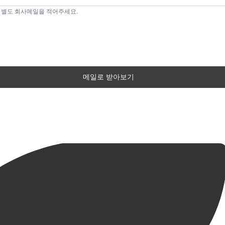
 되도록 별도 회사메일을 적어주세요.
메일로 받아보기