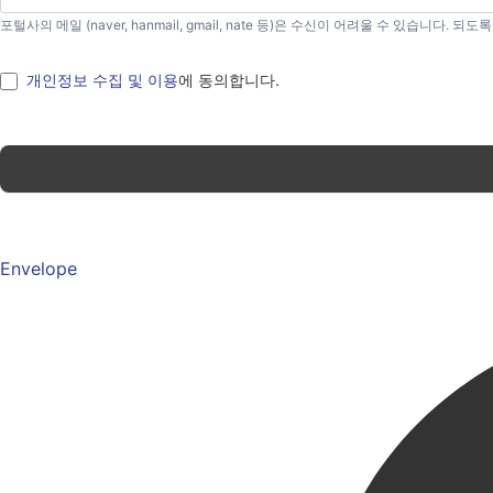
포털사의 메일 (naver, hanmail, gmail, nate 등)은 수신이 어려울 수 있습니다.
개인정보 수집 및 이용
에 동의합니다.
Envelope