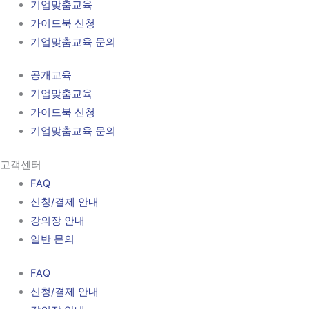
기업맞춤교육
가이드북 신청
기업맞춤교육 문의
공개교육
기업맞춤교육
가이드북 신청
기업맞춤교육 문의
고객센터
FAQ
신청/결제 안내
강의장 안내
일반 문의
FAQ
신청/결제 안내