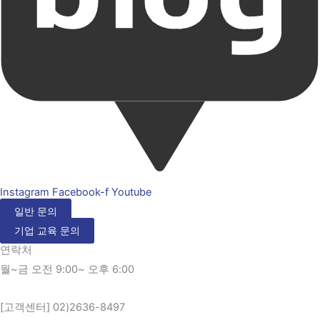
Instagram
Facebook-f
Youtube
일반 문의
기업 교육 문의
연락처
월~금 오전 9:00~ 오후 6:00
[고객센터] 02)2636-8497