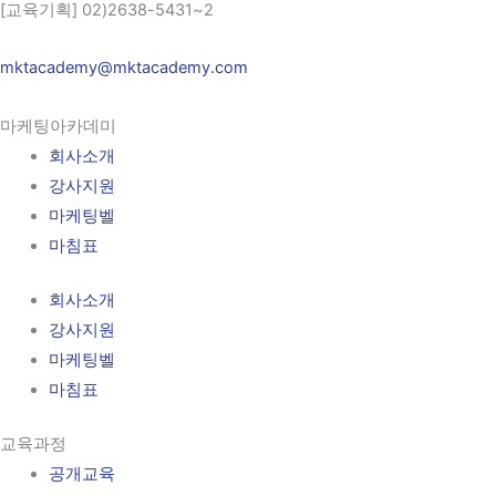
[교육기획] 02)2638-5431~2
mktacademy@mktacademy.com
마케팅아카데미
회사소개
강사지원
마케팅벨
마침표
회사소개
강사지원
마케팅벨
마침표
교육과정
공개교육