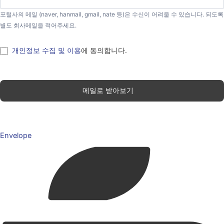
포털사의 메일 (naver, hanmail, gmail, nate 등)은 수신이 어려울 수 있습니다. 되도록
별도 회사메일을 적어주세요.
개인정보 수집 및 이용
에 동의합니다.
메일로 받아보기
Envelope