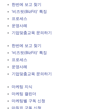
한번에 보고 찾기
‘비즈핏(BizFit)’ 특징
프로세스
운영사례
기업맞춤교육 문의하기
한번에 보고 찾기
‘비즈핏(BizFit)’ 특징
프로세스
운영사례
기업맞춤교육 문의하기
마케팅 지식
마케팅 캘린더
마케팅벨 구독 신청
마침표 구독 신청