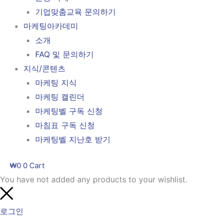
기업맞춤교육 문의하기
마케팅아카데미
소개
FAQ 및 문의하기
지식/콘텐츠
마케팅 지식
마케팅 캘린더
마케팅벨 구독 신청
마침표 구독 신청
마케팅벨 지난호 받기
₩
0
0
Cart
You have not added any products to your wishlist.
로그인