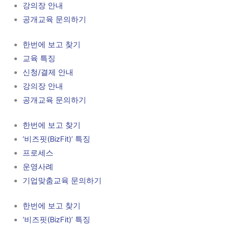
강의장 안내
공개교육 문의하기
한번에 보고 찾기
교육 특징
신청/결제 안내
강의장 안내
공개교육 문의하기
한번에 보고 찾기
‘비즈핏(BizFit)’ 특징
프로세스
운영사례
기업맞춤교육 문의하기
한번에 보고 찾기
‘비즈핏(BizFit)’ 특징