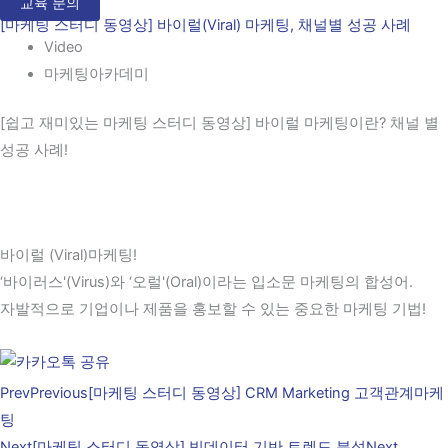
교육 문의
[마케팅 스터디 동영상] 바이럴(Viral) 마케팅, 채널별 성공 사례
Video
마케팅아카데미
[쉽고 재미있는 마케팅 스터디 동영상] 바이럴 마케팅이란? 채널 별
성공 사례!
바이럴 (Viral)마케팅!
‘바이러스'(Virus)와 ‘오럴'(Oral)이라는 입소문 마케팅의 합성어.
자발적으로 기업이나 제품을 홍보할 수 있는 중요한 마케팅 기법!
Prev
Previous
[마케팅 스터디 동영상] CRM Marketing 고객관계마케
팅
Next
[마케팅 스터디 동영상] 빅데이터 기반 트렌드 분석
Next