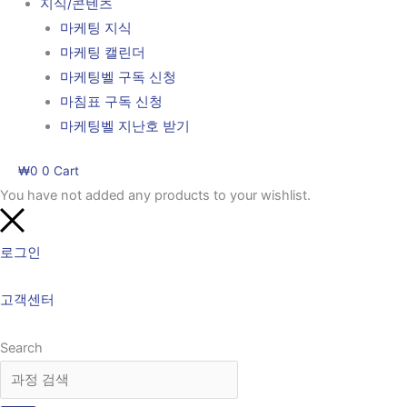
지식/콘텐츠
마케팅 지식
마케팅 캘린더
마케팅벨 구독 신청
마침표 구독 신청
마케팅벨 지난호 받기
₩
0
0
Cart
You have not added any products to your wishlist.
로그인
고객센터
Search