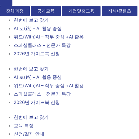
전체과정
공개교육
기업맞춤교육
지식/콘텐츠
한번에 보고 찾기
AI 로(路) – AI 활용 중심
위드(With)AI – 직무 중심 +AI 활용
스페셜클래스 – 전문가 특강
2026년 가이드북 신청
한번에 보고 찾기
AI 로(路) – AI 활용 중심
위드(With)AI – 직무 중심 +AI 활용
스페셜클래스 – 전문가 특강
2026년 가이드북 신청
한번에 보고 찾기
교육 특징
신청/결제 안내