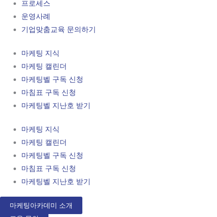
프로세스
운영사례
기업맞춤교육 문의하기
마케팅 지식
마케팅 캘린더
마케팅벨 구독 신청
마침표 구독 신청
마케팅벨 지난호 받기
마케팅 지식
마케팅 캘린더
마케팅벨 구독 신청
마침표 구독 신청
마케팅벨 지난호 받기
마케팅아카데미 소개