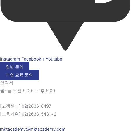
Instagram
Facebook-f
Youtube
일반 문의
기업 교육 문의
연락처
월~금 오전 9:00~ 오후 6:00
[고객센터] 02)2636-8497
[교육기획] 02)2638-5431~2
mktacademy@mktacademy.com