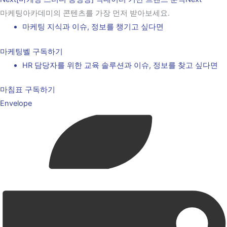
마케팅아카데미의 콘텐츠를 가장 먼저 받아보세요.
마케팅 지식과 이슈, 정보를 챙기고 싶다면
마케팅벨 구독하기
HR 담당자를 위한 교육 솔루션과 이슈, 정보를 찾고 싶다면
마침표 구독하기
Envelope