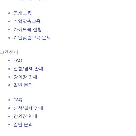
공개교육
기업맞춤교육
가이드북 신청
기업맞춤교육 문의
고객센터
FAQ
신청/결제 안내
강의장 안내
일반 문의
FAQ
신청/결제 안내
강의장 안내
일반 문의