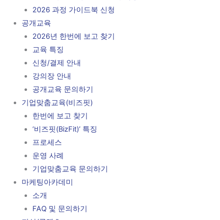
2026 과정 가이드북 신청
공개교육
2026년 한번에 보고 찾기
교육 특징
신청/결제 안내
강의장 안내
공개교육 문의하기
기업맞춤교육(비즈핏)
한번에 보고 찾기
‘비즈핏(BizFit)’ 특징
프로세스
운영 사례
기업맞춤교육 문의하기
마케팅아카데미
소개
FAQ 및 문의하기