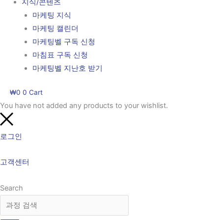
지식/콘텐츠
마케팅 지식
마케팅 캘린더
마케팅벨 구독 신청
마침표 구독 신청
마케팅벨 지난호 받기
₩
0
0
Cart
You have not added any products to your wishlist.
로그인
고객센터
Search