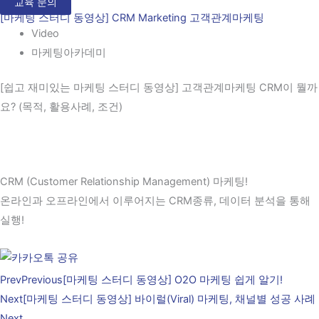
교육 문의
[마케팅 스터디 동영상] CRM Marketing 고객관계마케팅
Video
마케팅아카데미
[쉽고 재미있는 마케팅 스터디 동영상] 고객관계마케팅 CRM이 뭘까
요? (목적, 활용사례, 조건)
CRM (Customer Relationship Management) 마케팅!
온라인과 오프라인에서 이루어지는 CRM종류, 데이터 분석을 통해
실행!
Prev
Previous
[마케팅 스터디 동영상] O2O 마케팅 쉽게 알기!
Next
[마케팅 스터디 동영상] 바이럴(Viral) 마케팅, 채널별 성공 사례
Next