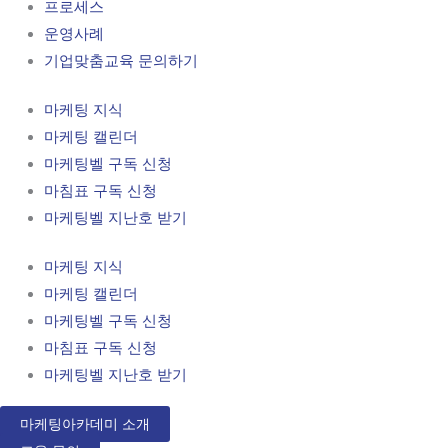
프로세스
운영사례
기업맞춤교육 문의하기
마케팅 지식
마케팅 캘린더
마케팅벨 구독 신청
마침표 구독 신청
마케팅벨 지난호 받기
마케팅 지식
마케팅 캘린더
마케팅벨 구독 신청
마침표 구독 신청
마케팅벨 지난호 받기
마케팅아카데미 소개