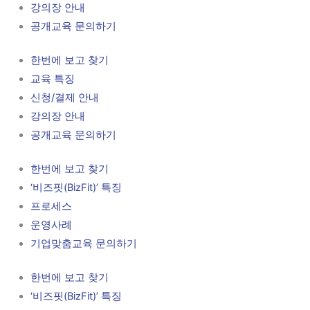
강의장 안내
공개교육 문의하기
한번에 보고 찾기
교육 특징
신청/결제 안내
강의장 안내
공개교육 문의하기
한번에 보고 찾기
‘비즈핏(BizFit)’ 특징
프로세스
운영사례
기업맞춤교육 문의하기
한번에 보고 찾기
‘비즈핏(BizFit)’ 특징