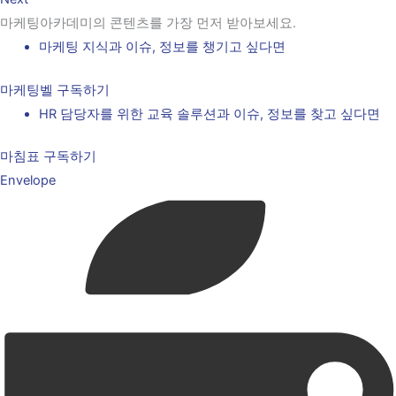
마케팅아카데미의 콘텐츠를 가장 먼저 받아보세요.
마케팅 지식과 이슈, 정보를 챙기고 싶다면
마케팅벨 구독하기
HR 담당자를 위한 교육 솔루션과 이슈, 정보를 찾고 싶다면
마침표 구독하기
Envelope