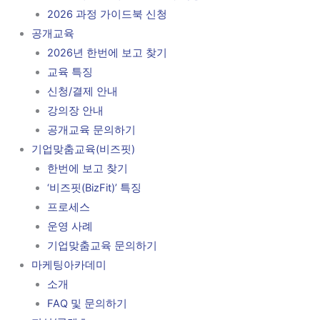
2026 과정 가이드북 신청
공개교육
2026년 한번에 보고 찾기
교육 특징
신청/결제 안내
강의장 안내
공개교육 문의하기
기업맞춤교육(비즈핏)
한번에 보고 찾기
‘비즈핏(BizFit)’ 특징
프로세스
운영 사례
기업맞춤교육 문의하기
마케팅아카데미
소개
FAQ 및 문의하기