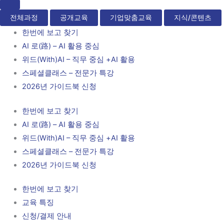
전체과정
공개교육
기업맞춤교육
지식/콘텐츠
한번에 보고 찾기
AI 로(路) – AI 활용 중심
위드(With)AI – 직무 중심 +AI 활용
스페셜클래스 – 전문가 특강
2026년 가이드북 신청
한번에 보고 찾기
AI 로(路) – AI 활용 중심
위드(With)AI – 직무 중심 +AI 활용
스페셜클래스 – 전문가 특강
2026년 가이드북 신청
한번에 보고 찾기
교육 특징
신청/결제 안내