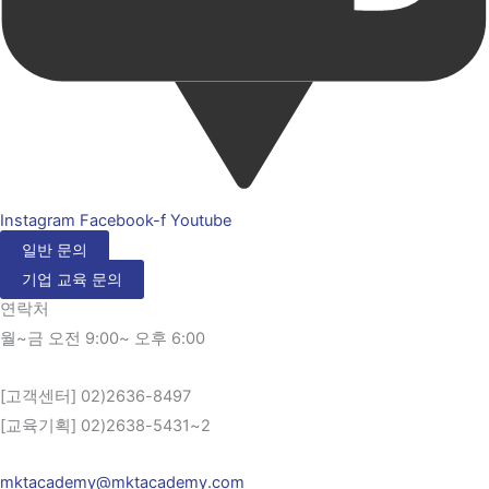
Instagram
Facebook-f
Youtube
일반 문의
기업 교육 문의
연락처
월~금 오전 9:00~ 오후 6:00
[고객센터] 02)2636-8497
[교육기획] 02)2638-5431~2
mktacademy@mktacademy.com