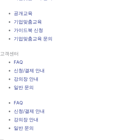
공개교육
기업맞춤교육
가이드북 신청
기업맞춤교육 문의
고객센터
FAQ
신청/결제 안내
강의장 안내
일반 문의
FAQ
신청/결제 안내
강의장 안내
일반 문의