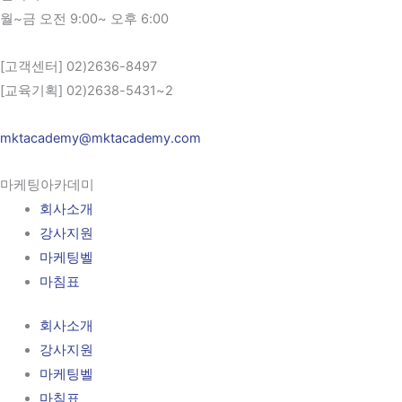
월~금 오전 9:00~ 오후 6:00
[고객센터] 02)2636-8497
[교육기획] 02)2638-5431~2
mktacademy@mktacademy.com
마케팅아카데미
회사소개
강사지원
마케팅벨
마침표
회사소개
강사지원
마케팅벨
마침표