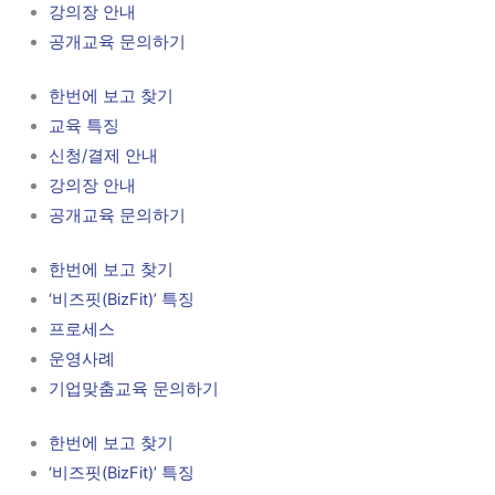
강의장 안내
공개교육 문의하기
한번에 보고 찾기
교육 특징
신청/결제 안내
강의장 안내
공개교육 문의하기
한번에 보고 찾기
‘비즈핏(BizFit)’ 특징
프로세스
운영사례
기업맞춤교육 문의하기
한번에 보고 찾기
‘비즈핏(BizFit)’ 특징