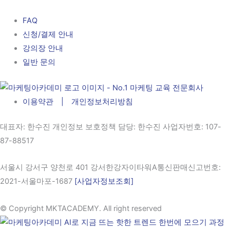
FAQ
신청/결제 안내
강의장 안내
일반 문의
이용약관 | 개인정보처리방침
대표자
: 한수진 개인정보 보호정책 담당: 한수진
사업자번호
: 107-
87-88517
서울시 강서구 양천로 401 강서한강자이타워A통신판매신고번호:
2021-서울마포-1687
[사업자정보조회]
© Copyright MKTACADEMY. All right reserved​