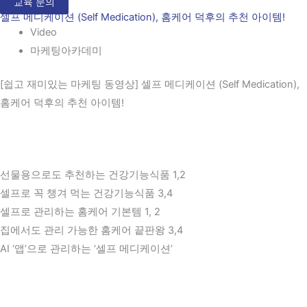
교육 문의
셀프 메디케이션 (Self Medication), 홈케어 덕후의 추천 아이템!
Video
마케팅아카데미
[쉽고 재미있는 마케팅 동영상] 셀프 메디케이션 (Self Medication),
홈케어 덕후의 추천 아이템!
선물용으로도 추천하는 건강기능식품 1,2
셀프로 꼭 챙겨 먹는 건강기능식품 3,4
셀프로 관리하는 홈케어 기본템 1, 2
집에서도 관리 가능한 홈케어 끝판왕 3,4
AI ‘앱’으로 관리하는 ‘셀프 메디케이션’