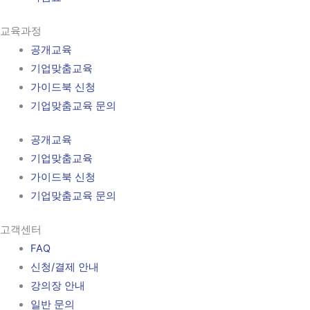
교육과정
공개교육
기업맞춤교육
가이드북 신청
기업맞춤교육 문의
공개교육
기업맞춤교육
가이드북 신청
기업맞춤교육 문의
고객센터
FAQ
신청/결제 안내
강의장 안내
일반 문의