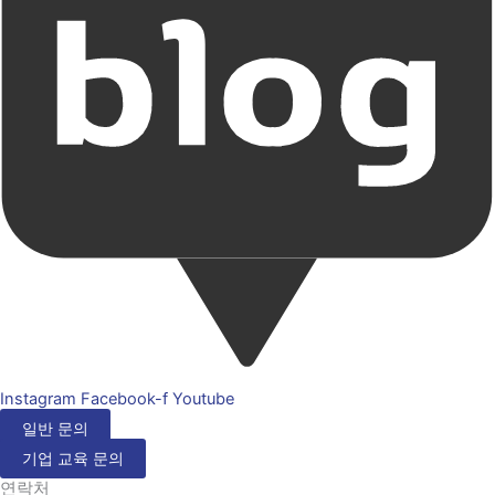
Instagram
Facebook-f
Youtube
일반 문의
기업 교육 문의
연락처