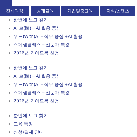
전체과정
공개교육
기업맞춤교육
지식/콘텐츠
한번에 보고 찾기
AI 로(路) – AI 활용 중심
위드(With)AI – 직무 중심 +AI 활용
스페셜클래스 – 전문가 특강
2026년 가이드북 신청
한번에 보고 찾기
AI 로(路) – AI 활용 중심
위드(With)AI – 직무 중심 +AI 활용
스페셜클래스 – 전문가 특강
2026년 가이드북 신청
한번에 보고 찾기
교육 특징
신청/결제 안내