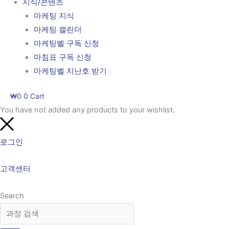
지식/콘텐츠
마케팅 지식
마케팅 캘린더
마케팅벨 구독 신청
마침표 구독 신청
마케팅벨 지난호 받기
₩
0
0
Cart
You have not added any products to your wishlist.
로그인
고객센터
Search