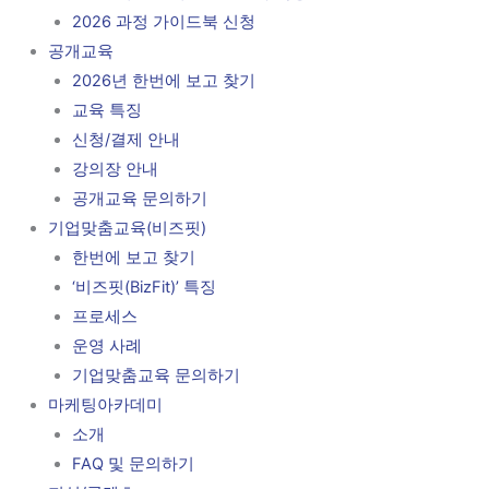
2026 과정 가이드북 신청
공개교육
2026년 한번에 보고 찾기
교육 특징
신청/결제 안내
강의장 안내
공개교육 문의하기
기업맞춤교육(비즈핏)
한번에 보고 찾기
‘비즈핏(BizFit)’ 특징
프로세스
운영 사례
기업맞춤교육 문의하기
마케팅아카데미
소개
FAQ 및 문의하기