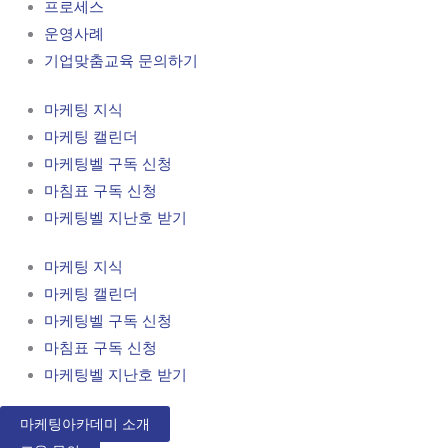
프로세스
운영사례
기업맞춤교육 문의하기
마케팅 지식
마케팅 캘린더
마케팅벨 구독 신청
마침표 구독 신청
마케팅벨 지난호 받기
마케팅 지식
마케팅 캘린더
마케팅벨 구독 신청
마침표 구독 신청
마케팅벨 지난호 받기
마케팅아카데미 소개