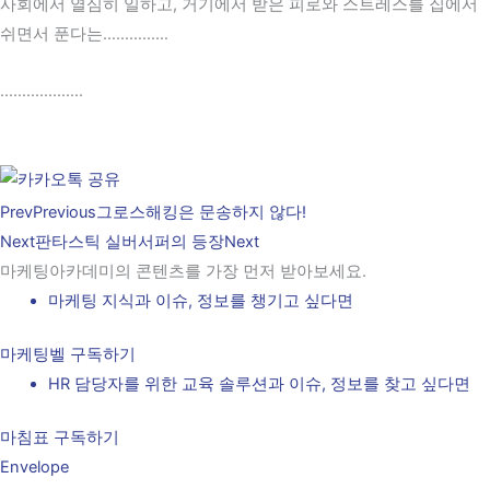
사회에서 열심히 일하고, 거기에서 받은 피로와 스트레스를 집에서
쉬면서 푼다는……………
……………….
Prev
Previous
그로스해킹은 문송하지 않다!
Next
판타스틱 실버서퍼의 등장
Next
마케팅아카데미의 콘텐츠를 가장 먼저 받아보세요.
마케팅 지식과 이슈, 정보를 챙기고 싶다면
마케팅벨 구독하기
HR 담당자를 위한 교육 솔루션과 이슈, 정보를 찾고 싶다면
마침표 구독하기
Envelope