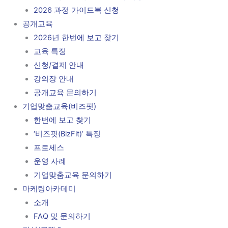
2026 과정 가이드북 신청
공개교육
2026년 한번에 보고 찾기
교육 특징
신청/결제 안내
강의장 안내
공개교육 문의하기
기업맞춤교육(비즈핏)
한번에 보고 찾기
‘비즈핏(BizFit)’ 특징
프로세스
운영 사례
기업맞춤교육 문의하기
마케팅아카데미
소개
FAQ 및 문의하기