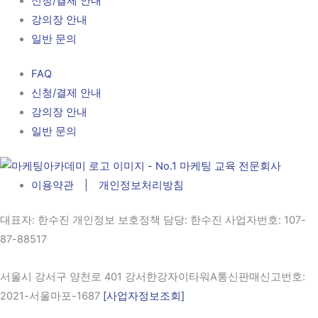
신청/결제 안내
강의장 안내
일반 문의
FAQ
신청/결제 안내
강의장 안내
일반 문의
이용약관 | 개인정보처리방침
대표자
: 한수진 개인정보 보호정책 담당: 한수진
사업자번호
: 107-
87-88517
서울시 강서구 양천로 401 강서한강자이타워A통신판매신고번호:
2021-서울마포-1687
[사업자정보조회]