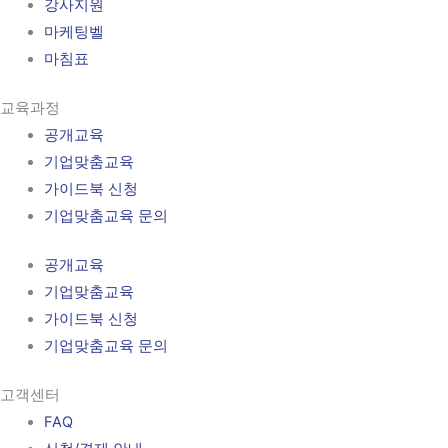
강사지원
마케팅벨
마침표
교육과정
공개교육
기업맞춤교육
가이드북 신청
기업맞춤교육 문의
공개교육
기업맞춤교육
가이드북 신청
기업맞춤교육 문의
고객센터
FAQ