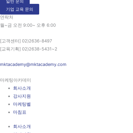
일반 문의
기업 교육 문의
연락처
월~금 오전 9:00~ 오후 6:00
[고객센터] 02)2636-8497
[교육기획] 02)2638-5431~2
mktacademy@mktacademy.com
마케팅아카데미
회사소개
강사지원
마케팅벨
마침표
회사소개