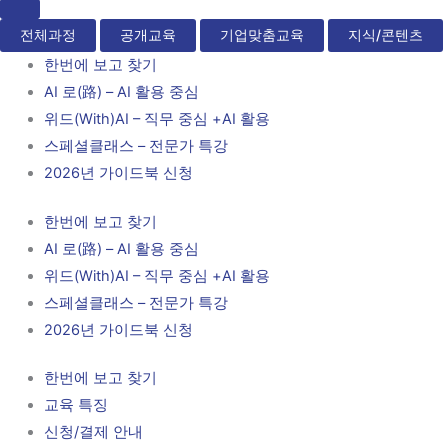
전체과정
공개교육
기업맞춤교육
지식/콘텐츠
한번에 보고 찾기
AI 로(路) – AI 활용 중심
위드(With)AI – 직무 중심 +AI 활용
스페셜클래스 – 전문가 특강
2026년 가이드북 신청
한번에 보고 찾기
AI 로(路) – AI 활용 중심
위드(With)AI – 직무 중심 +AI 활용
스페셜클래스 – 전문가 특강
2026년 가이드북 신청
한번에 보고 찾기
교육 특징
신청/결제 안내