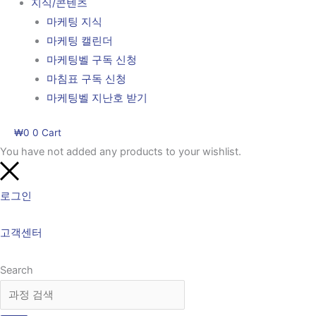
지식/콘텐츠
마케팅 지식
마케팅 캘린더
마케팅벨 구독 신청
마침표 구독 신청
마케팅벨 지난호 받기
₩
0
0
Cart
You have not added any products to your wishlist.
로그인
고객센터
Search