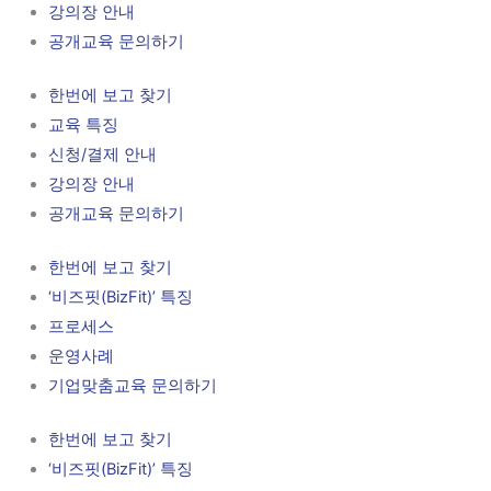
강의장 안내
공개교육 문의하기
한번에 보고 찾기
교육 특징
신청/결제 안내
강의장 안내
공개교육 문의하기
한번에 보고 찾기
‘비즈핏(BizFit)’ 특징
프로세스
운영사례
기업맞춤교육 문의하기
한번에 보고 찾기
‘비즈핏(BizFit)’ 특징