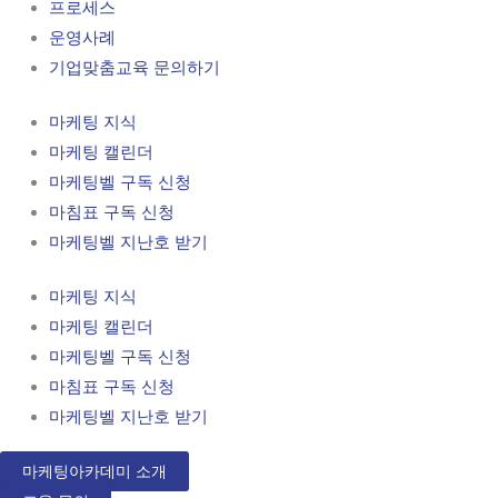
프로세스
운영사례
기업맞춤교육 문의하기
마케팅 지식
마케팅 캘린더
마케팅벨 구독 신청
마침표 구독 신청
마케팅벨 지난호 받기
마케팅 지식
마케팅 캘린더
마케팅벨 구독 신청
마침표 구독 신청
마케팅벨 지난호 받기
마케팅아카데미 소개