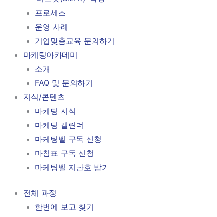
프로세스
운영 사례
기업맞춤교육 문의하기
마케팅아카데미
소개
FAQ 및 문의하기
지식/콘텐츠
마케팅 지식
마케팅 캘린더
마케팅벨 구독 신청
마침표 구독 신청
마케팅벨 지난호 받기
전체 과정
한번에 보고 찾기