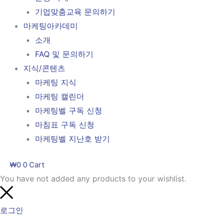
기업맞춤교육 문의하기
마케팅아카데미
소개
FAQ 및 문의하기
지식/콘텐츠
마케팅 지식
마케팅 캘린더
마케팅벨 구독 신청
마침표 구독 신청
마케팅벨 지난호 받기
₩
0
0
Cart
You have not added any products to your wishlist.
로그인