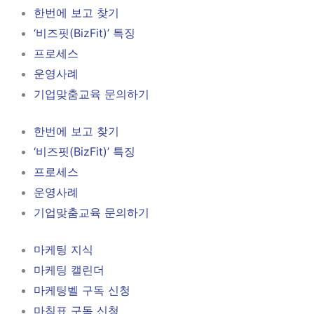
한번에 보고 찾기
‘비즈핏(BizFit)’ 특징
프로세스
운영사례
기업맞춤교육 문의하기
한번에 보고 찾기
‘비즈핏(BizFit)’ 특징
프로세스
운영사례
기업맞춤교육 문의하기
마케팅 지식
마케팅 캘린더
마케팅벨 구독 신청
마침표 구독 신청