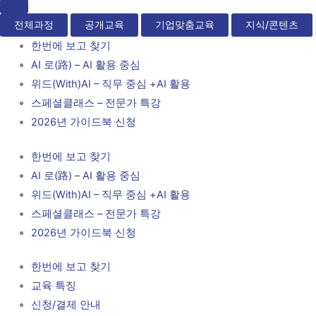
전체과정
공개교육
기업맞춤교육
지식/콘텐츠
한번에 보고 찾기
AI 로(路) – AI 활용 중심
위드(With)AI – 직무 중심 +AI 활용
스페셜클래스 – 전문가 특강
2026년 가이드북 신청
한번에 보고 찾기
AI 로(路) – AI 활용 중심
위드(With)AI – 직무 중심 +AI 활용
스페셜클래스 – 전문가 특강
2026년 가이드북 신청
한번에 보고 찾기
교육 특징
신청/결제 안내