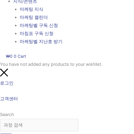
지식/콘텐츠
마케팅 지식
마케팅 캘린더
마케팅벨 구독 신청
마침표 구독 신청
마케팅벨 지난호 받기
₩
0
0
Cart
You have not added any products to your wishlist.
로그인
고객센터
Search