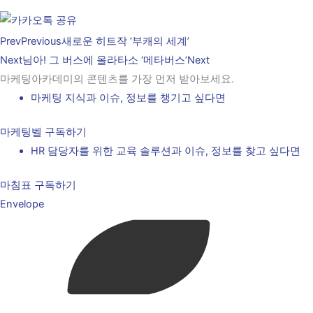
Prev
Previous
새로운 히트작 ‘부캐의 세계’
Next
님아! 그 버스에 올라타소 ‘메타버스’
Next
마케팅아카데미의 콘텐츠를 가장 먼저 받아보세요.
마케팅 지식과 이슈, 정보를 챙기고 싶다면
마케팅벨 구독하기
HR 담당자를 위한 교육 솔루션과 이슈, 정보를 찾고 싶다면
마침표 구독하기
Envelope