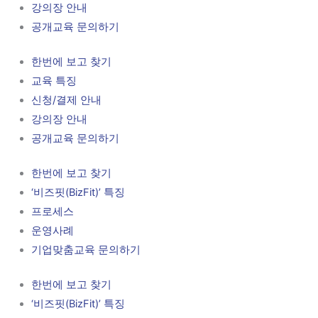
강의장 안내
공개교육 문의하기
한번에 보고 찾기
교육 특징
신청/결제 안내
강의장 안내
공개교육 문의하기
한번에 보고 찾기
‘비즈핏(BizFit)’ 특징
프로세스
운영사례
기업맞춤교육 문의하기
한번에 보고 찾기
‘비즈핏(BizFit)’ 특징