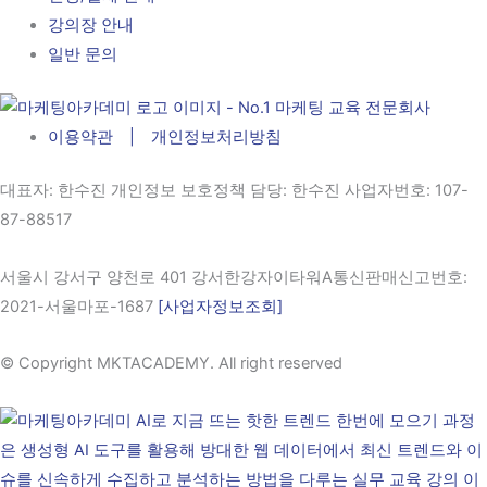
강의장 안내
일반 문의
이용약관 | 개인정보처리방침
대표자
: 한수진 개인정보 보호정책 담당: 한수진
사업자번호
: 107-
87-88517
서울시 강서구 양천로 401 강서한강자이타워A통신판매신고번호:
2021-서울마포-1687
[사업자정보조회]
© Copyright MKTACADEMY. All right reserved​