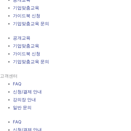
공개교육
기업맞춤교육
가이드북 신청
기업맞춤교육 문의
공개교육
기업맞춤교육
가이드북 신청
기업맞춤교육 문의
고객센터
FAQ
신청/결제 안내
강의장 안내
일반 문의
FAQ
신청/결제 안내