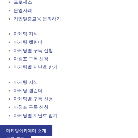
프로세스
운영사례
기업맞춤교육 문의하기
마케팅 지식
마케팅 캘린더
마케팅벨 구독 신청
마침표 구독 신청
마케팅벨 지난호 받기
마케팅 지식
마케팅 캘린더
마케팅벨 구독 신청
마침표 구독 신청
마케팅벨 지난호 받기
마케팅아카데미 소개