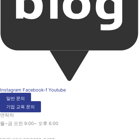
Instagram
Facebook-f
Youtube
일반 문의
기업 교육 문의
연락처
월~금 오전 9:00~ 오후 6:00