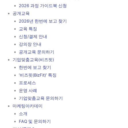
2026 과정 가이드북 신청
공개교육
2026년 한번에 보고 찾기
교육 특징
신청/결제 안내
강의장 안내
공개교육 문의하기
기업맞춤교육(비즈핏)
한번에 보고 찾기
‘비즈핏(BizFit)’ 특징
프로세스
운영 사례
기업맞춤교육 문의하기
마케팅아카데미
소개
FAQ 및 문의하기